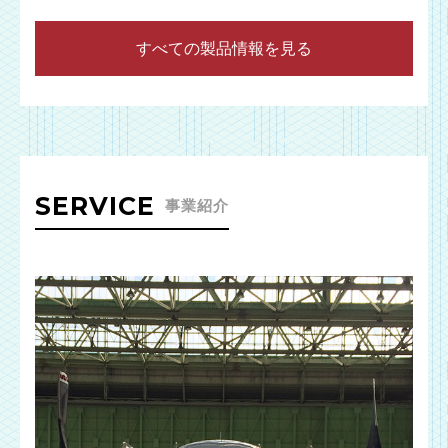
すべての製品情報を見る
SERVICE
事業紹介