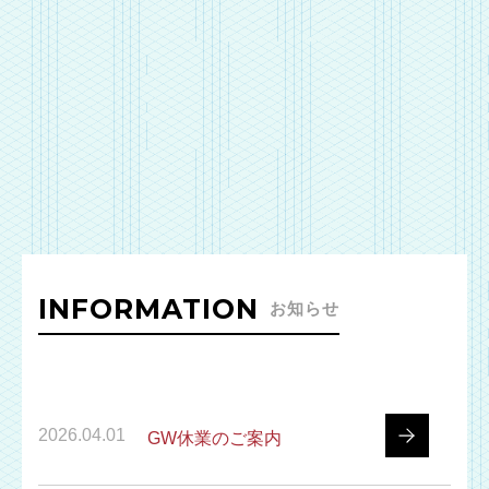
INFORMATION
お知らせ
2026.04.01
GW休業のご案内