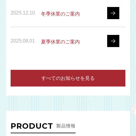
2025.12.10
冬季休業のご案内
2025.08.01
夏季休業のご案内
すべてのお知らせを見る
PRODUCT
製品情報