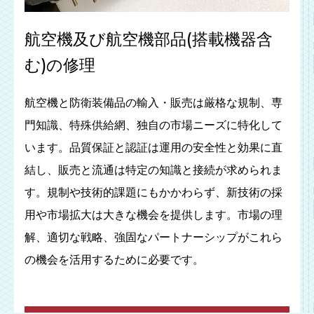
航空機及び航空機部品(搭載機器含
む)の修理
航空機と防衛装備品の輸入・販売は厳格な規制、専
門知識、特殊供給網、独自の市場ニーズに特化して
います。品質保証と認証は運用の安全性と効果に直
結し、販売と流通は特定の知識と接続が求められま
す。規制や技術的課題にもかかわらず、新技術の採
用や市場拡大は大きな機会を提供します。市場の理
解、適切な戦略、強固なパートナーシップがこれら
の機会を活用するために必要です。