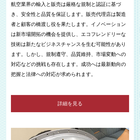
航空業界の輸入と販売は厳格な規制と認証に基づ
き、安全性と品質を保証します。販売代理店は製造
者と顧客の橋渡し役を果たします。イノベーション
は新市場開拓の機会を提供し、エコフレンドリーな
技術は新たなビジネスチャンスを生む可能性があり
ます。しかし、規制遵守、品質維持、市場変動への
対応などの挑戦も存在します。成功へは最新動向の
把握と法律への対応が求められます。
詳細を見る